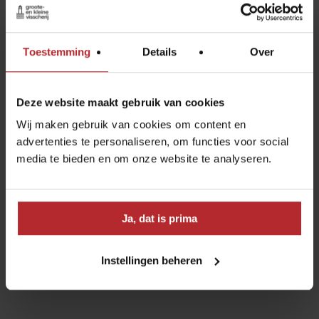
Toestemming
Details
Over
Deze website maakt gebruik van cookies
Wij maken gebruik van cookies om content en
advertenties te personaliseren, om functies voor social
media te bieden en om onze website te analyseren.
Ja, dat is prima
Instellingen beheren